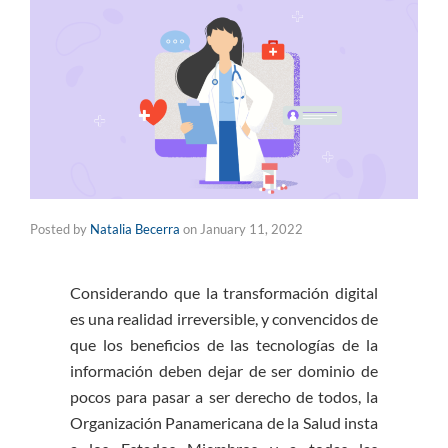
Posted by
Natalia Becerra
on
January 11, 2022
Considerando que la transformación digital
es una realidad irreversible, y convencidos de
que los beneficios de las tecnologías de la
información deben dejar de ser dominio de
pocos para pasar a ser derecho de todos, la
Organización Panamericana de la Salud insta