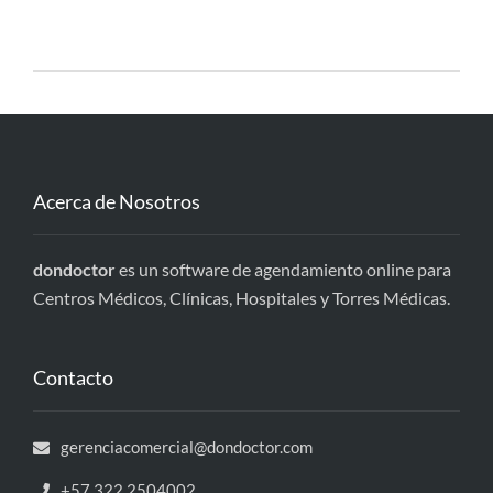
Acerca de Nosotros
dondoctor
es un software de agendamiento online para
Centros Médicos, Clínicas, Hospitales y Torres Médicas.
Contacto
gerenciacomercial@dondoctor.com
+57 322 2504002