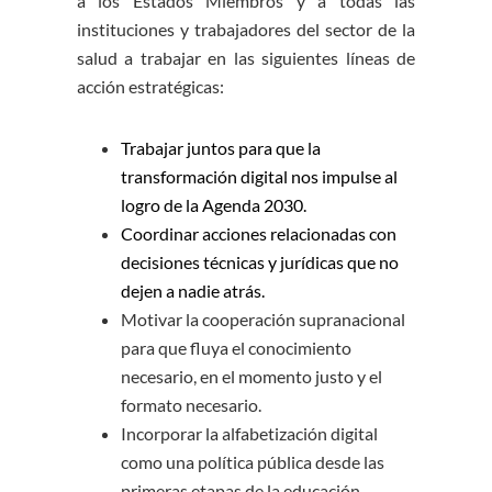
a los Estados Miembros y a todas las
instituciones y trabajadores del sector de la
salud a trabajar en las siguientes líneas de
acción estratégicas:
Trabajar juntos para que la
transformación digital nos impulse al
logro de la Agenda 2030.
Coordinar acciones relacionadas con
decisiones técnicas y jurídicas que no
dejen a nadie atrás.
Motivar la cooperación supranacional
para que fluya el conocimiento
necesario, en el momento justo y el
formato necesario.
Incorporar la alfabetización digital
como una política pública desde las
primeras etapas de la educación.