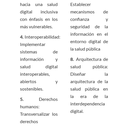
hacia una salud
Establecer
digital inclusiva
mecanismos de
con
énfasis en los
confianza y
más vulnerables.
seguridad de la
información en el
4.
Interoperabilidad:
entorno digital de
Implementar
la salud pública
sistemas de
información y
8.
Arquitectura de
salud
digital
salud pública:
interoperables,
Diseñar la
abiertos y
arquitectura de la
sostenibles.
salud pública en
la
era de la
5.
Derechos
interdependencia
humanos:
digital.
Transversalizar los
derechos