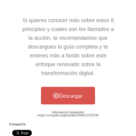
Si quieres conocer más sobre estos 8
principios y cuales son los llamados a
la acción, te recomendamos que
descargues la guía completa y te
enteres más a fondo sobre este
enfoque renovado sobre la
transformación digital.
Descargar
Información tomada de:
https://iris.paho.org/handle/10665.2/53730
Comparte