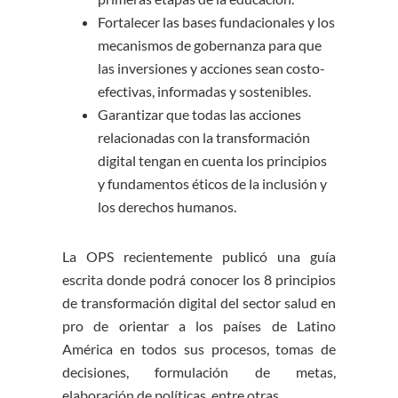
Fortalecer las bases fundacionales y los
mecanismos de gobernanza para que
las inversiones y acciones sean costo-
efectivas, informadas y sostenibles.
Garantizar que todas las acciones
relacionadas con la transformación
digital tengan en cuenta los principios
y fundamentos éticos de la inclusión y
los derechos humanos.
La OPS recientemente publicó una guía
escrita donde podrá conocer los 8 principios
de transformación digital del sector salud en
pro de orientar a los países de Latino
América en todos sus procesos, tomas de
decisiones, formulación de metas,
elaboración de políticas, entre otras.